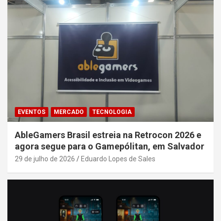
EVENTOS
MERCADO
TECNOLOGIA
AbleGamers Brasil estreia na Retrocon 2026 e
agora segue para o Gamepólitan, em Salvador
29 de julho de 2026
Eduardo Lopes de Sales