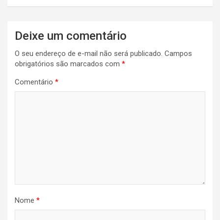
Deixe um comentário
O seu endereço de e-mail não será publicado.
Campos
obrigatórios são marcados com
*
Comentário
*
Nome
*