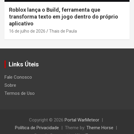
Roblox lança o Build, ferramenta que
transforma texto em jogo dentro do próprio
aplicativo
16 de julho de 2026
Thais de Paula
Links Úteis
Fale Conosco
Sobre
Termos de Uso
Copyright © 2026
Portal WarMeteor
Política de Privacidade
Theme by:
Theme Horse