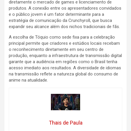
diretamente o mercado de games e licenciamento de
produtos
. A conexão entre os apresentadores convidados
e o público jovem é um fator determinante para a
estratégia de comunicação da Crunchyroll, que busca
expandir seu alcance além dos nichos tradicionais de fãs
.
A escolha de Tóquio como sede fixa para a celebração
principal permite que criadores e estúdios locais recebam
o reconhecimento diretamente em seu centro de
produção, enquanto a infraestrutura de transmissão digital
garante que a audiência em regiões como o Brasil tenha
acesso imediato aos resultados. A diversidade de idiomas
na transmissão reflete a natureza global do consumo de
anime na atualidade.
Thais de Paula