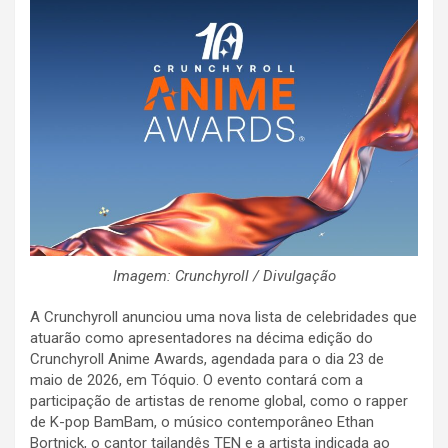
Imagem: Crunchyroll / Divulgação
A Crunchyroll anunciou uma nova lista de celebridades que
atuarão como apresentadores na décima edição do
Crunchyroll Anime Awards, agendada para o dia 23 de
maio de 2026, em Tóquio
. O evento contará com a
participação de artistas de renome global, como o rapper
de K-pop BamBam, o músico contemporâneo Ethan
Bortnick, o cantor tailandês TEN e a artista indicada ao