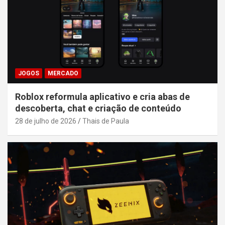
JOGOS
MERCADO
Roblox reformula aplicativo e cria abas de
descoberta, chat e criação de conteúdo
28 de julho de 2026
Thais de Paula