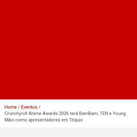
Home
Eventos
Crunchyroll Anime Awards 2026 terá BamBam, TEN e Young
Miko como apresentadores em Tóquio