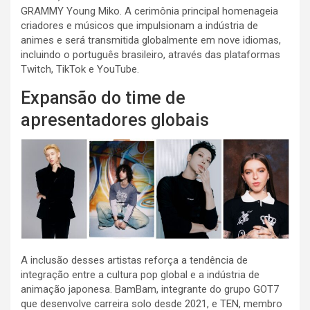
GRAMMY Young Miko
. A cerimônia principal homenageia
criadores e músicos que impulsionam a indústria de
animes e será transmitida globalmente em nove idiomas,
incluindo o português brasileiro, através das plataformas
Twitch, TikTok e YouTube
.
Expansão do time de
apresentadores globais
A inclusão desses artistas reforça a tendência de
integração entre a cultura pop global e a indústria de
animação japonesa
. BamBam, integrante do grupo GOT7
que desenvolve carreira solo desde 2021, e TEN, membro