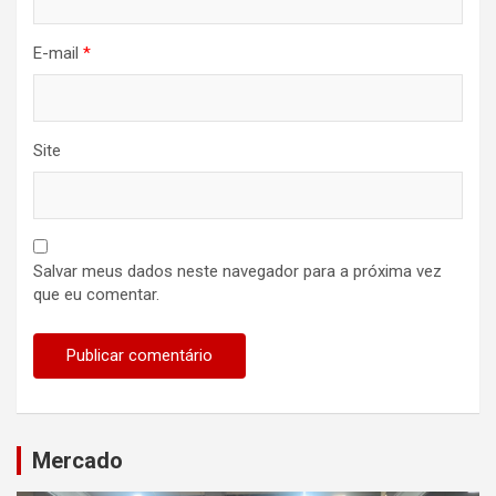
E-mail
*
Site
Salvar meus dados neste navegador para a próxima vez
que eu comentar.
Mercado