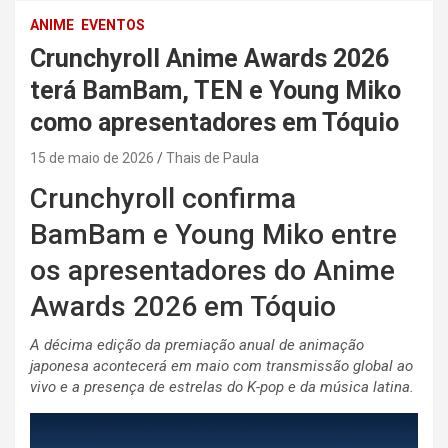
ANIME
EVENTOS
Crunchyroll Anime Awards 2026
terá BamBam, TEN e Young Miko
como apresentadores em Tóquio
15 de maio de 2026
Thais de Paula
Crunchyroll confirma
BamBam e Young Miko entre
os apresentadores do Anime
Awards 2026 em Tóquio
A décima edição da premiação anual de animação
japonesa acontecerá em maio com transmissão global ao
vivo e a presença de estrelas do K-pop e da música latina.