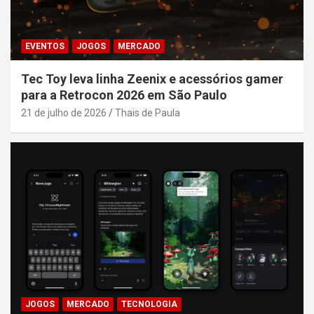
EVENTOS
JOGOS
MERCADO
Tec Toy leva linha Zeenix e acessórios gamer
para a Retrocon 2026 em São Paulo
21 de julho de 2026
Thais de Paula
JOGOS
MERCADO
TECNOLOGIA