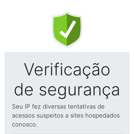
Verificação
de segurança
Seu IP fez diversas tentativas de
acessos suspeitos a sites hospedados
conosco.