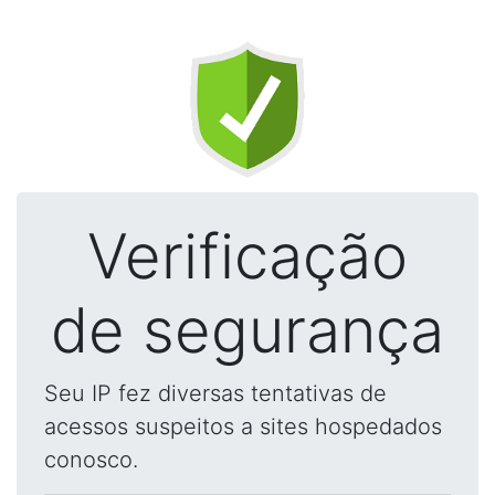
Verificação
de segurança
Seu IP fez diversas tentativas de
acessos suspeitos a sites hospedados
conosco.