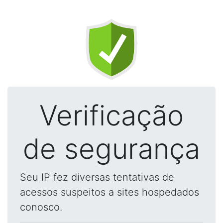
Verificação
de segurança
Seu IP fez diversas tentativas de
acessos suspeitos a sites hospedados
conosco.