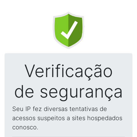
Verificação
de segurança
Seu IP fez diversas tentativas de
acessos suspeitos a sites hospedados
conosco.