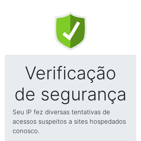
Verificação
de segurança
Seu IP fez diversas tentativas de
acessos suspeitos a sites hospedados
conosco.