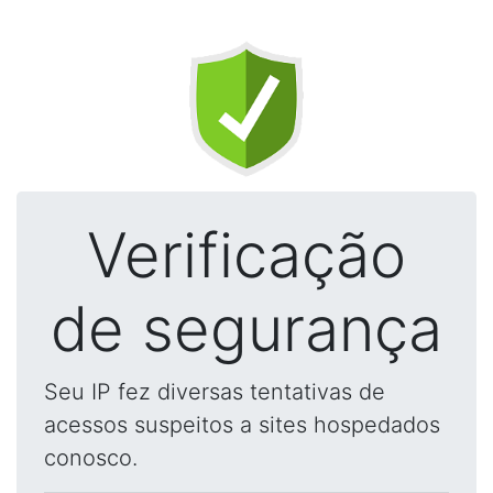
Verificação
de segurança
Seu IP fez diversas tentativas de
acessos suspeitos a sites hospedados
conosco.