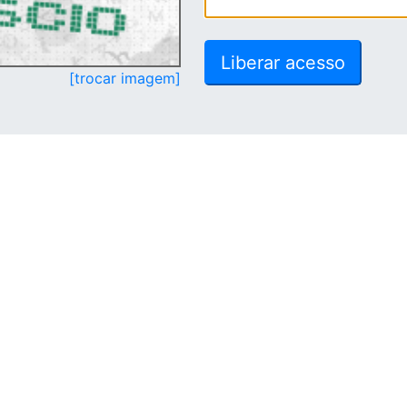
[trocar imagem]