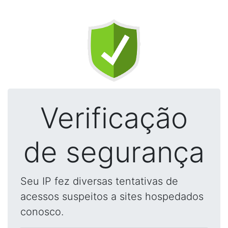
Verificação
de segurança
Seu IP fez diversas tentativas de
acessos suspeitos a sites hospedados
conosco.