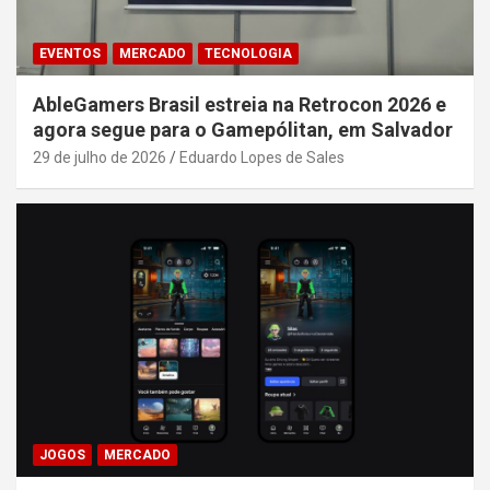
EVENTOS
MERCADO
TECNOLOGIA
AbleGamers Brasil estreia na Retrocon 2026 e
agora segue para o Gamepólitan, em Salvador
29 de julho de 2026
Eduardo Lopes de Sales
JOGOS
MERCADO