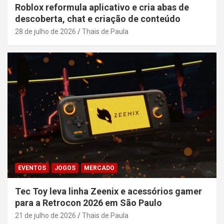
Roblox reformula aplicativo e cria abas de
descoberta, chat e criação de conteúdo
28 de julho de 2026
Thais de Paula
EVENTOS
JOGOS
MERCADO
Tec Toy leva linha Zeenix e acessórios gamer
para a Retrocon 2026 em São Paulo
21 de julho de 2026
Thais de Paula