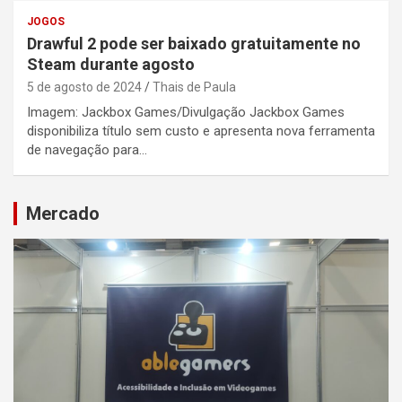
JOGOS
Drawful 2 pode ser baixado gratuitamente no
Steam durante agosto
5 de agosto de 2024
Thais de Paula
Imagem: Jackbox Games/Divulgação Jackbox Games
disponibiliza título sem custo e apresenta nova ferramenta
de navegação para…
Mercado