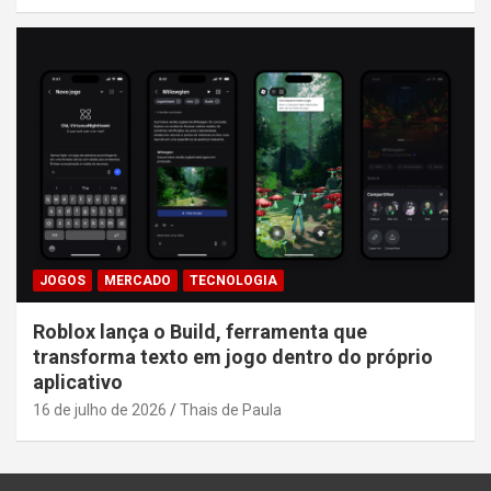
JOGOS
MERCADO
TECNOLOGIA
Roblox lança o Build, ferramenta que
transforma texto em jogo dentro do próprio
aplicativo
16 de julho de 2026
Thais de Paula