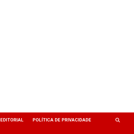
EDITORIAL
POLÍTICA DE PRIVACIDADE