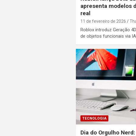
apresenta modelos
real
11 de fevereiro de 2026
Tha
Roblox introduz Geração 4
de objetos funcionais via 
TECNOLOGIA
Dia do Orgulho Nerd