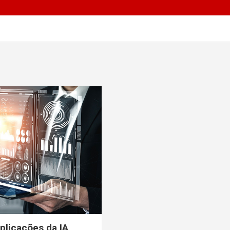
licações da IA