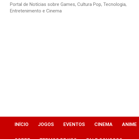
Portal de Notícias sobre Games, Cultura Pop, Tecnologia,
Entretenimento e Cinema
INÍCIO
JOGOS
EVENTOS
CINEMA
ANIME