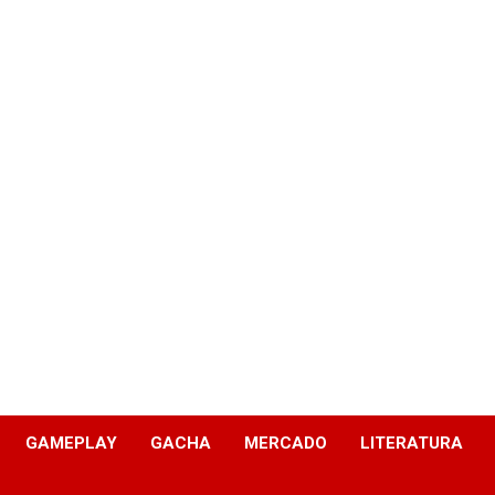
GAMEPLAY
GACHA
MERCADO
LITERATURA