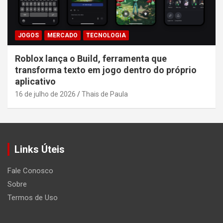
JOGOS
MERCADO
TECNOLOGIA
Roblox lança o Build, ferramenta que
transforma texto em jogo dentro do próprio
aplicativo
16 de julho de 2026
Thais de Paula
Links Úteis
Fale Conosco
Sobre
Termos de Uso