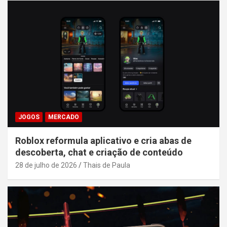
JOGOS
MERCADO
Roblox reformula aplicativo e cria abas de
descoberta, chat e criação de conteúdo
28 de julho de 2026
Thais de Paula