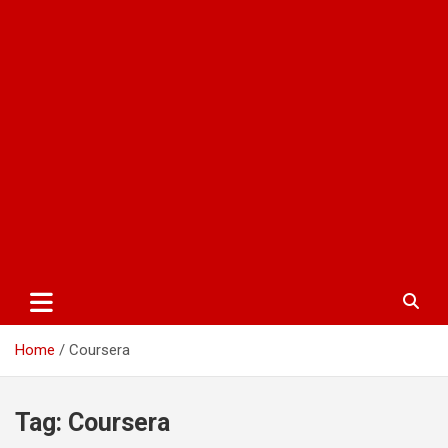
Home
Coursera
Tag:
Coursera