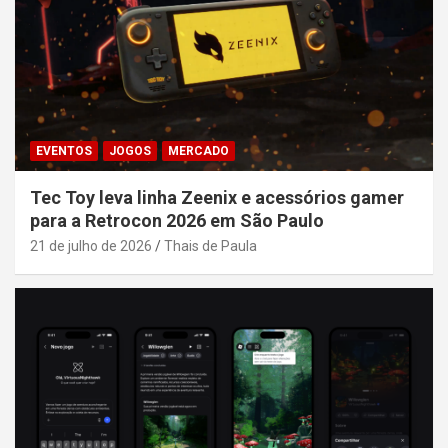
EVENTOS
JOGOS
MERCADO
Tec Toy leva linha Zeenix e acessórios gamer
para a Retrocon 2026 em São Paulo
21 de julho de 2026
Thais de Paula