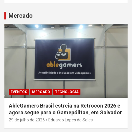
Mercado
EVENTOS
MERCADO
TECNOLOGIA
AbleGamers Brasil estreia na Retrocon 2026 e
agora segue para o Gamepólitan, em Salvador
29 de julho de 2026
Eduardo Lopes de Sales