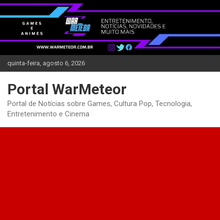
Skip
to
content
quinta-feira, agosto 6, 2026
Portal WarMeteor
Portal de Notícias sobre Games, Cultura Pop, Tecnologia,
Entretenimento e Cinema