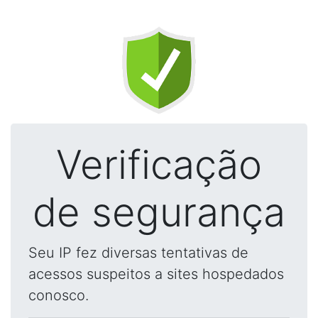
Verificação
de segurança
Seu IP fez diversas tentativas de
acessos suspeitos a sites hospedados
conosco.