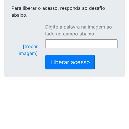
Para liberar o acesso
, responda ao desafio
abaixo.
Digite a palavra na imagem ao
lado no campo abaixo
[trocar
imagem]