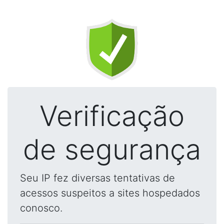
Verificação
de segurança
Seu IP fez diversas tentativas de
acessos suspeitos a sites hospedados
conosco.