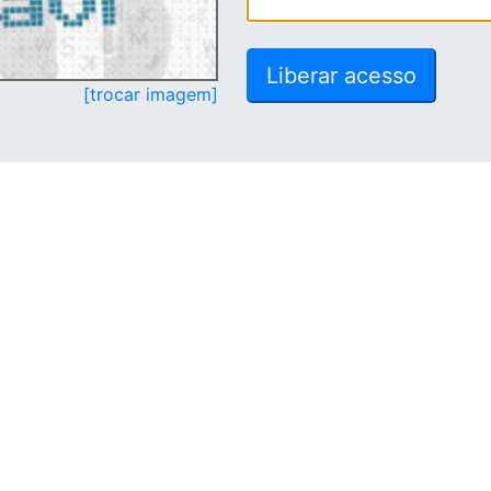
[trocar imagem]