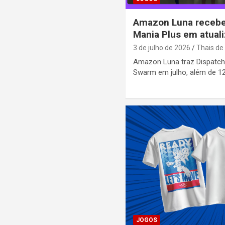
Amazon Luna recebe
Mania Plus em atuali
3 de julho de 2026
Thais de
Amazon Luna traz Dispatch,
Swarm em julho, além de 1
JOGOS