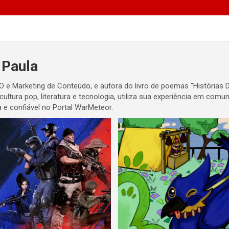
 Paula
EO e Marketing de Conteúdo, e autora do livro de poemas "Histórias 
 cultura pop, literatura e tecnologia, utiliza sua experiência em co
 e confiável no Portal WarMeteor.