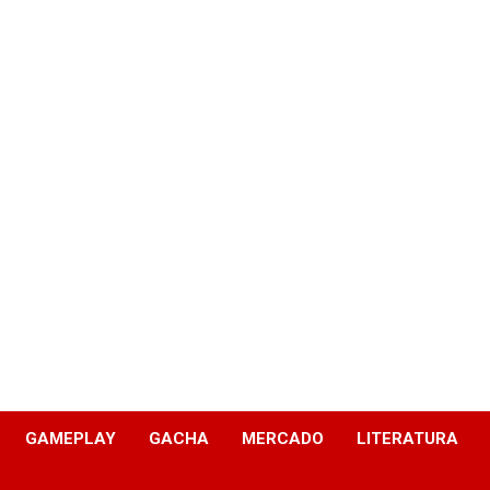
GAMEPLAY
GACHA
MERCADO
LITERATURA