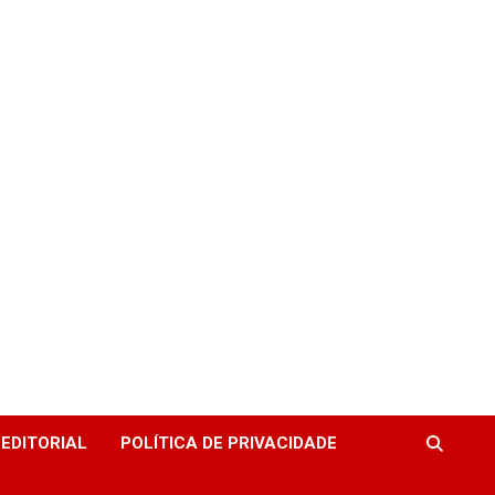
EDITORIAL
POLÍTICA DE PRIVACIDADE