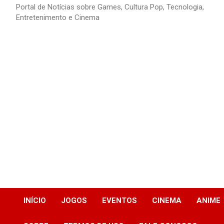
Portal de Notícias sobre Games, Cultura Pop, Tecnologia,
Entretenimento e Cinema
INÍCIO
JOGOS
EVENTOS
CINEMA
ANIME