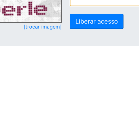
[trocar imagem]