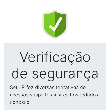
Verificação
de segurança
Seu IP fez diversas tentativas de
acessos suspeitos a sites hospedados
conosco.