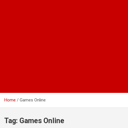
Home
Games Online
Tag:
Games Online