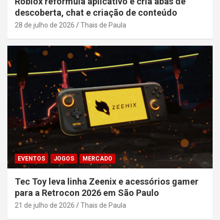
Roblox reformula aplicativo e cria abas de
descoberta, chat e criação de conteúdo
28 de julho de 2026
Thais de Paula
EVENTOS
JOGOS
MERCADO
Tec Toy leva linha Zeenix e acessórios gamer
para a Retrocon 2026 em São Paulo
21 de julho de 2026
Thais de Paula