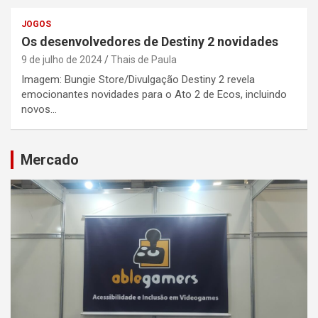
JOGOS
Os desenvolvedores de Destiny 2 novidades
9 de julho de 2024
Thais de Paula
Imagem: Bungie Store/Divulgação Destiny 2 revela
emocionantes novidades para o Ato 2 de Ecos, incluindo
novos…
Mercado