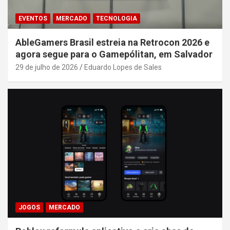
EVENTOS
MERCADO
TECNOLOGIA
AbleGamers Brasil estreia na Retrocon 2026 e
agora segue para o Gamepólitan, em Salvador
29 de julho de 2026
Eduardo Lopes de Sales
JOGOS
MERCADO