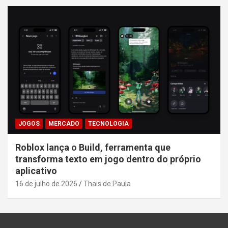
JOGOS
MERCADO
TECNOLOGIA
Roblox lança o Build, ferramenta que
transforma texto em jogo dentro do próprio
aplicativo
16 de julho de 2026
Thais de Paula