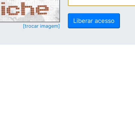
[trocar imagem]