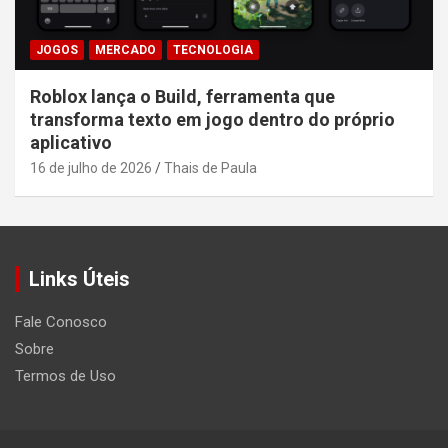
JOGOS
MERCADO
TECNOLOGIA
Roblox lança o Build, ferramenta que
transforma texto em jogo dentro do próprio
aplicativo
16 de julho de 2026
Thais de Paula
Links Úteis
Fale Conosco
Sobre
Termos de Uso