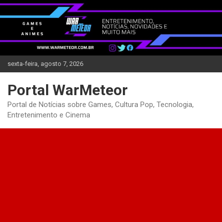
Skip
to
content
sexta-feira, agosto 7, 2026
Portal WarMeteor
Portal de Notícias sobre Games, Cultura Pop, Tecnologia,
Entretenimento e Cinema