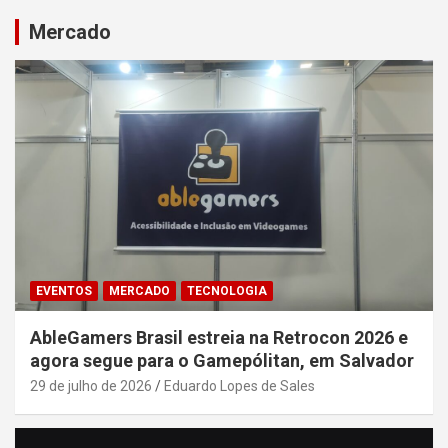
Mercado
EVENTOS
MERCADO
TECNOLOGIA
AbleGamers Brasil estreia na Retrocon 2026 e
agora segue para o Gamepólitan, em Salvador
29 de julho de 2026
Eduardo Lopes de Sales