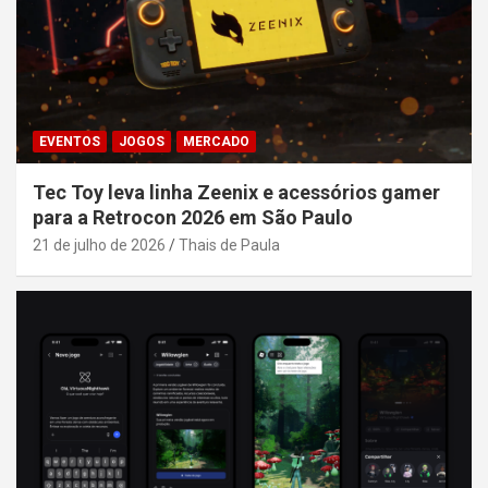
EVENTOS
JOGOS
MERCADO
Tec Toy leva linha Zeenix e acessórios gamer
para a Retrocon 2026 em São Paulo
21 de julho de 2026
Thais de Paula