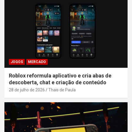
JOGOS
MERCADO
Roblox reformula aplicativo e cria abas de
descoberta, chat e criação de conteúdo
28 de julho de 2026
Thais de Paula