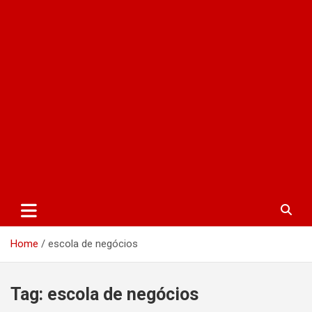
Home
escola de negócios
Tag:
escola de negócios