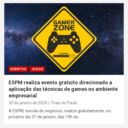
EVENTOS
JOGOS
ESPM realiza evento gratuito direcionado a
aplicação das técnicas de games no ambiente
empresarial
30 de janeiro de 2024
Thais de Paula
A ESPM, escola de negócios, realiza gratuitamente, no
próximo dia 31 de janeiro, das 19h às…