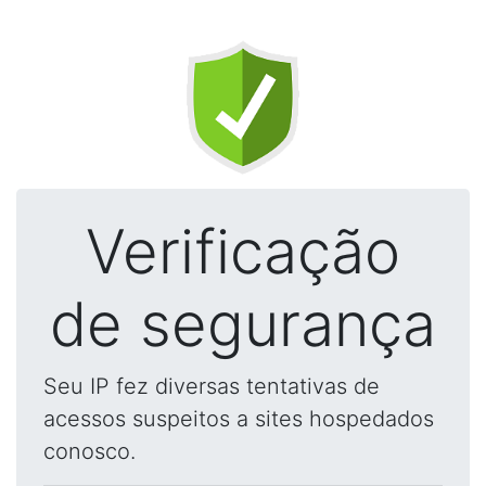
Verificação
de segurança
Seu IP fez diversas tentativas de
acessos suspeitos a sites hospedados
conosco.