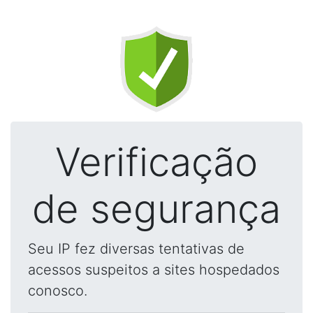
Verificação
de segurança
Seu IP fez diversas tentativas de
acessos suspeitos a sites hospedados
conosco.